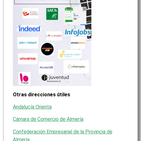
Otras direcciones útiles
Andalucía Orienta
Cámara de Comercio de Almería
Confederación Empresarial de la Provincia de
Almería