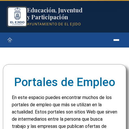
Educación, Juventud
y Participación
AYUNTAMIENTO DE EL EJIDO
Portales de Empleo
En este espacio puedes encontrar muchos de los
portales de empleo que más se utilizan en la
actualidad. Estos portales son sitios Web que sirven
de intermediarios entre la persona que busca
trabajo y las empresas que publican ofertas de