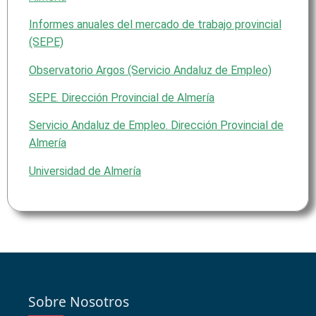
Informes anuales del mercado de trabajo provincial
(SEPE)
Observatorio Argos (Servicio Andaluz de Empleo)
SEPE. Dirección Provincial de Almería
Servicio Andaluz de Empleo. Dirección Provincial de
Almería
Universidad de Almería
Sobre Nosotros