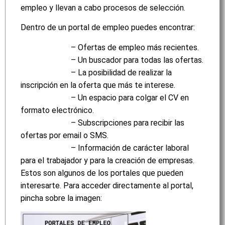
empleo y llevan a cabo procesos de selección.
Dentro de un portal de empleo puedes encontrar:
– Ofertas de empleo más recientes.
– Un buscador para todas las ofertas.
– La posibilidad de realizar la
inscripción en la oferta que más te interese.
– Un espacio para colgar el CV en
formato electrónico.
– Subscripciones para recibir las
ofertas por email o SMS.
– Información de carácter laboral
para el trabajador y para la creación de empresas.
Estos son algunos de los portales que pueden
interesarte. Para acceder directamente al portal,
pincha sobre la imagen: