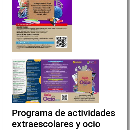
Programa de actividades
extraescolares y ocio