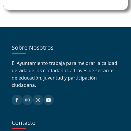
Sobre Nosotros
El Ayuntamiento trabaja para mejorar la calidad
de vida de los ciudadanos a través de servicios
de educación, juventud y participación
ciudadana.
Contacto