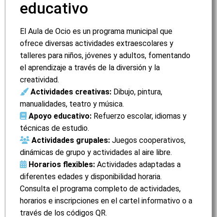
educativo
El Aula de Ocio es un programa municipal que
ofrece diversas actividades extraescolares y
talleres para niños, jóvenes y adultos, fomentando
el aprendizaje a través de la diversión y la
creatividad.
Actividades creativas:
Dibujo, pintura,
manualidades, teatro y música.
Apoyo educativo:
Refuerzo escolar, idiomas y
técnicas de estudio.
Actividades grupales:
Juegos cooperativos,
dinámicas de grupo y actividades al aire libre.
Horarios flexibles:
Actividades adaptadas a
diferentes edades y disponibilidad horaria.
Consulta el programa completo de actividades,
horarios e inscripciones en el cartel informativo o a
través de los códigos QR.