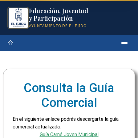
Educación, Juventud
y Participación
AYUNTAMIENTO DE EL EJIDO
Consulta la Guía
Comercial
En el siguiente enlace podrás descargarte la guía
comercial actualizada.
Guía Carné Joven Municipal