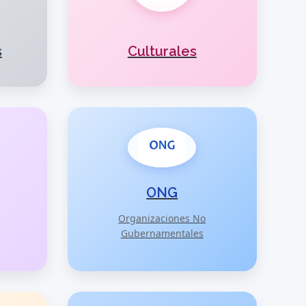
s
Culturales
ONG
Organizaciones No
Gubernamentales