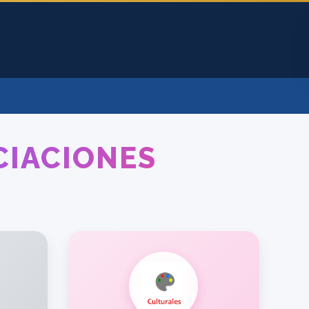
CIACIONES