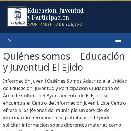
Educación, Juventud
y Participación
AYUNTAMIENTO DE EL EJIDO
Quiénes somos | Educación
y Juventud El Ejido
Información Juvenil Quiénes Somos Adscrito a la Unidad
de Educación, Juventud y Participación Ciudadana del
Área de Cultura del Ayuntamiento de El Ejido, se
encuentra el Centro de Información Juvenil. Este Centro
ofrece a los jóvenes del municipio un servicio de
información permanente y gratuita, donde poder
solicitar información sobre diferentes materias como