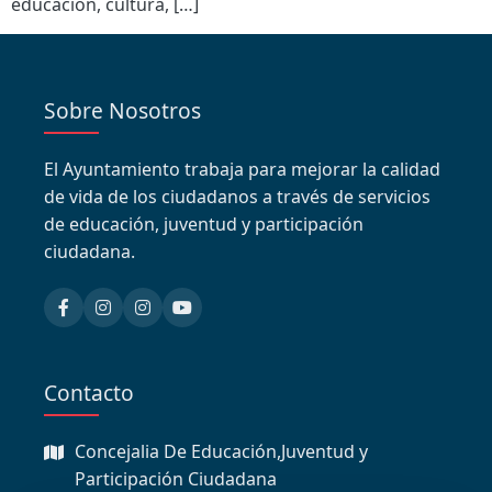
educación, cultura, […]
Sobre Nosotros
El Ayuntamiento trabaja para mejorar la calidad
de vida de los ciudadanos a través de servicios
de educación, juventud y participación
ciudadana.
Contacto
Concejalia De Educación,Juventud y
Participación Ciudadana