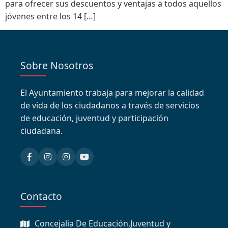
para ofrecer sus descuentos y ventajas a todos aquellos
jóvenes entre los 14 […]
Sobre Nosotros
El Ayuntamiento trabaja para mejorar la calidad
de vida de los ciudadanos a través de servicios
de educación, juventud y participación
ciudadana.
Contacto
Concejalia De Educación,Juventud y