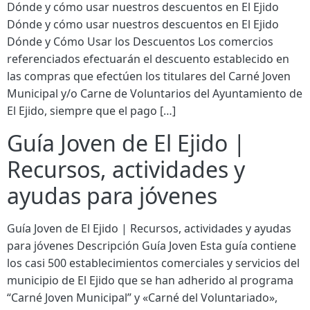
Dónde y cómo usar nuestros descuentos en El Ejido
Dónde y cómo usar nuestros descuentos en El Ejido
Dónde y Cómo Usar los Descuentos Los comercios
referenciados efectuarán el descuento establecido en
las compras que efectúen los titulares del Carné Joven
Municipal y/o Carne de Voluntarios del Ayuntamiento de
El Ejido, siempre que el pago […]
Guía Joven de El Ejido |
Recursos, actividades y
ayudas para jóvenes
Guía Joven de El Ejido | Recursos, actividades y ayudas
para jóvenes Descripción Guía Joven Esta guía contiene
los casi 500 establecimientos comerciales y servicios del
municipio de El Ejido que se han adherido al programa
“Carné Joven Municipal” y «Carné del Voluntariado»,