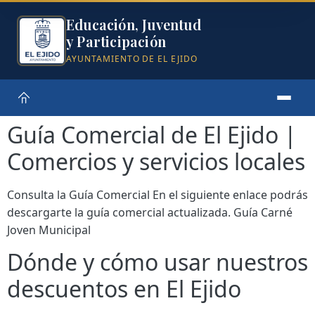
Educación, Juventud
y Participación
AYUNTAMIENTO DE EL EJIDO
Guía Comercial de El Ejido |
Comercios y servicios locales
Consulta la Guía Comercial En el siguiente enlace podrás
descargarte la guía comercial actualizada. Guía Carné
Joven Municipal
Dónde y cómo usar nuestros
descuentos en El Ejido