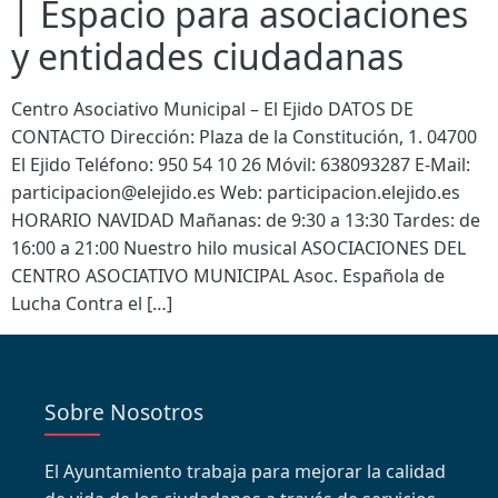
| Espacio para asociaciones
y entidades ciudadanas
Centro Asociativo Municipal – El Ejido DATOS DE
CONTACTO Dirección: Plaza de la Constitución, 1. 04700
El Ejido Teléfono: 950 54 10 26 Móvil: 638093287 E-Mail:
participacion@elejido.es Web: participacion.elejido.es
HORARIO NAVIDAD Mañanas: de 9:30 a 13:30 Tardes: de
16:00 a 21:00 Nuestro hilo musical ASOCIACIONES DEL
CENTRO ASOCIATIVO MUNICIPAL Asoc. Española de
Lucha Contra el […]
Sobre Nosotros
El Ayuntamiento trabaja para mejorar la calidad