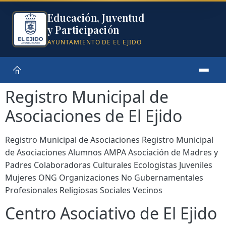
Educación, Juventud
y Participación
AYUNTAMIENTO DE EL EJIDO
Registro Municipal de
Asociaciones de El Ejido
Registro Municipal de Asociaciones Registro Municipal
de Asociaciones Alumnos AMPA Asociación de Madres y
Padres Colaboradoras Culturales Ecologistas Juveniles
Mujeres ONG Organizaciones No Gubernamentales
Profesionales Religiosas Sociales Vecinos
Centro Asociativo de El Ejido