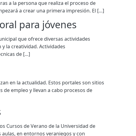
ras a la persona que realiza el proceso de
empezará a crear una primera impresión. El […]
oral para jóvenes
nicipal que ofrece diversas actividades
 y la creatividad. Actividades
écnicas de […]
n en la actualidad. Estos portales son sitios
as de empleo y llevan a cabo procesos de
s
os Cursos de Verano de la Universidad de
 aulas, en entornos veraniegos y con