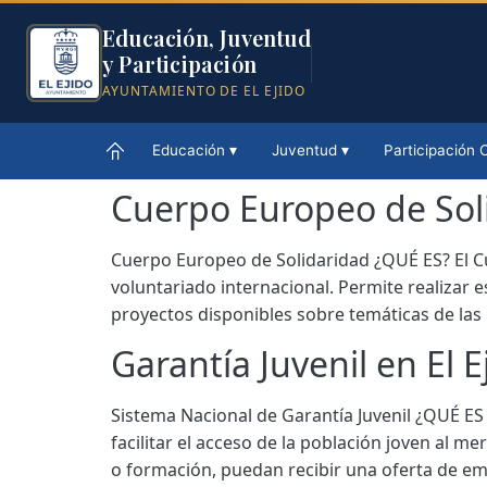
Educación, Juventud
y Participación
AYUNTAMIENTO DE EL EJIDO
Educación ▾
Juventud ▾
Participación 
Cuerpo Europeo de Soli
Cuerpo Europeo de Solidaridad ¿QUÉ ES? El C
voluntariado internacional. Permite realizar 
proyectos disponibles sobre temáticas de las 
Garantía Juvenil en El 
Sistema Nacional de Garantía Juvenil ¿QUÉ E
facilitar el acceso de la población joven al 
o formación, puedan recibir una oferta de em