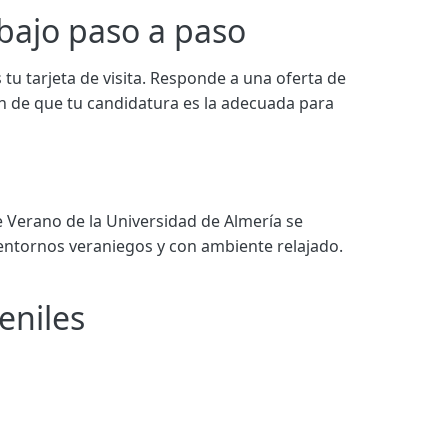
bajo paso a paso
 tarjeta de visita. Responde a una oferta de
ón de que tu candidatura es la adecuada para
 Verano de la Universidad de Almería se
 entornos veraniegos y con ambiente relajado.
eniles