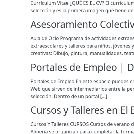
Currículum Vitae ¿QUÉ ES EL CV? El currículum
selección y es la primera imagen que tiene de
Asesoramiento Colectivo
Aula de Ocio Programa de actividades extraes
extraescolares y talleres para niños, jóvenes 
creativas: Dibujo, pintura, manualidades, teat
Portales de Empleo | D
Portales de Empleo En este espacio puedes enc
Web que sirven de intermediarios entre la pe
selección. Dentro de un portal […]
Cursos y Talleres en El
Cursos Y Talleres CURSOS Cursos de verano de
Almería se organizan para completar la forma