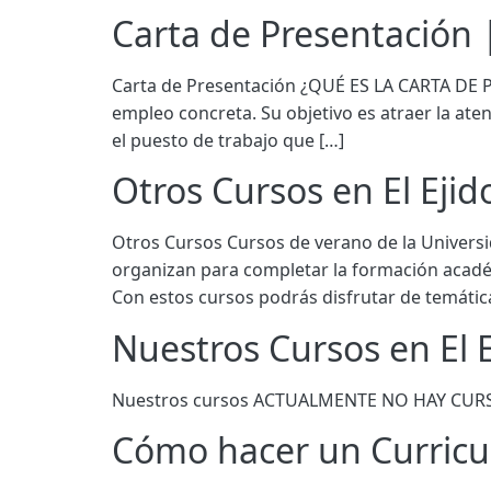
Carta de Presentación 
Carta de Presentación ¿QUÉ ES LA CARTA DE P
empleo concreta. Su objetivo es atraer la ate
el puesto de trabajo que […]
Otros Cursos en El Eji
Otros Cursos Cursos de verano de la Universi
organizan para completar la formación académ
Con estos cursos podrás disfrutar de temátic
Nuestros Cursos en El E
Nuestros cursos ACTUALMENTE NO HAY C
Cómo hacer un Curricul